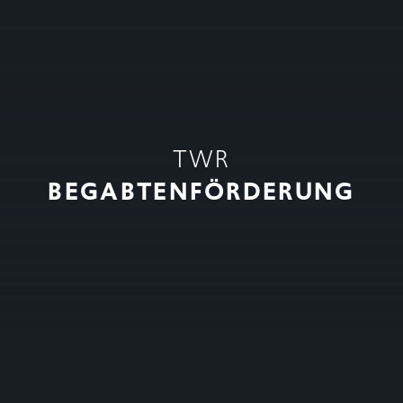
TWR
BEGABTENFÖRDERUNG