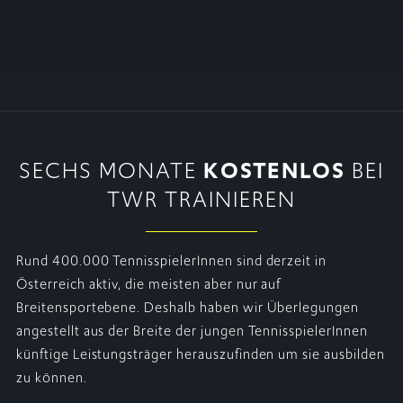
SECHS MONATE
KOSTENLOS
BEI
TWR TRAINIEREN
Rund 400.000 TennisspielerInnen sind derzeit in
Österreich aktiv, die meisten aber nur auf
Breitensportebene. Deshalb haben wir Überlegungen
angestellt aus der Breite der jungen TennisspielerInnen
künftige Leistungsträger herauszufinden um sie ausbilden
zu können.