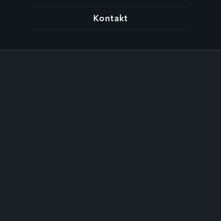
Kontakt