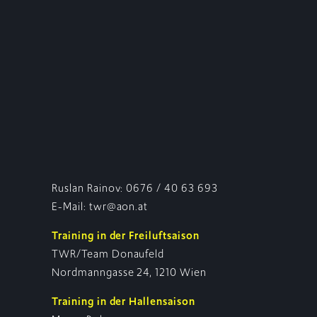
Ruslan Rainov: 0676 / 40 63 693
E-Mail: twr@aon.at
Training in der Freiluftsaison
TWR/Team Donaufeld
Nordmanngasse 24, 1210 Wien
Training in der Hallensaison